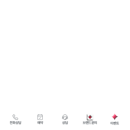
전화상담
예약
상담
브랜드 문의
이벤트