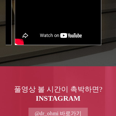
풀영상 볼 시간이 촉박하면?
INSTAGRAM
@dr_ohmi 바로가기