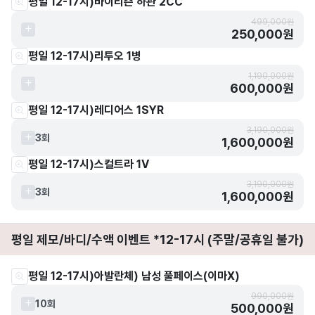
평일 12-17시)바이리즌 하관 2CC
499,000원
250,000원
평일 12-17시)리투오 1병
1,190,000원
600,000원
평일 12-17시)레디어스 1SYR
3,190,000원
3회
1,600,000원
평일 12-17시)스컬트라 1V
3,190,000원
3회
1,600,000원
평일 제모/바디/수액 이벤트 *12-17시 (주말/공휴일 불가)
평일 12-17시)아발란체) 남성 풀페이스(이마X)
990,000원
10회
500,000원