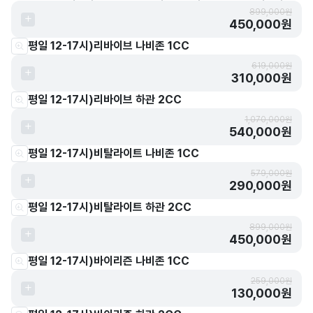
899,000원
450,000원
평일 12-17시)리바이브 나비존 1CC
619,000원
310,000원
평일 12-17시)리바이브 하관 2CC
1,070,000원
540,000원
평일 12-17시)비탈라이트 나비존 1CC
579,000원
290,000원
평일 12-17시)비탈라이트 하관 2CC
899,000원
450,000원
평일 12-17시)바이리즌 나비존 1CC
259,000원
130,000원