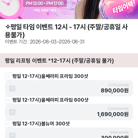
✧평일 타임 이벤트 12시 - 17시 (주말/공휴일 사
용불가)
이벤트 기간 : 2026-08-03~2026-08-31
평일 리프팅 이벤트 *12-17시 (주말/공휴일 불가)
평일 12-17시)울쎄라피 프라임 300샷
1,770,000원
890,000원
평일 12-17시)울쎄라피 프라임 600샷
3,370,000원
1,690,000원
평일 12-17시)볼뉴머 300샷
599,000원
300,000원