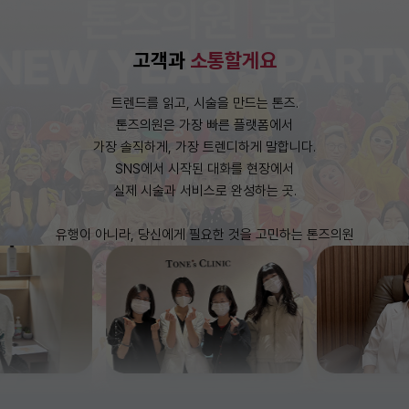
고객과
소통할게요
트렌드를 읽고, 시술을 만드는 톤즈.
톤즈의원은 가장 빠른 플랫폼에서
가장 솔직하게, 가장 트렌디하게 말합니다.
SNS에서 시작된 대화를 현장에서
실제 시술과 서비스로 완성하는 곳.
유행이 아니라, 당신에게 필요한 것을 고민하는 톤즈의원