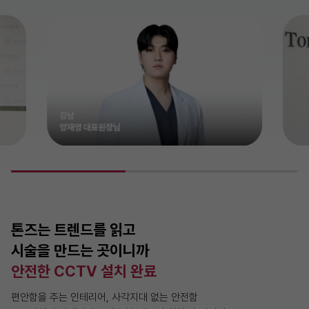
톤즈는 트렌드를 읽고
시술을 만드는 곳이니까
안전한 CCTV 설치 완료
편안함을 주는 인테리어, 사각지대 없는 안전함