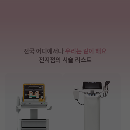
전국 어디에서나
우리는 같이 해요
전지점의 시술 리스트