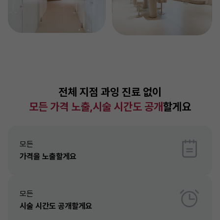
전체 지점 과잉 진료 없이
모든 가격 노출,시술 시간도 공개
할게요
모든
가격을 노출할게요
모든
시술 시간도 공개할게요