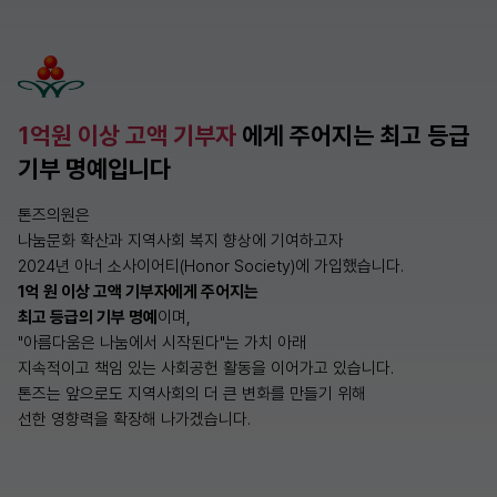
1억원 이상 고액 기부자
에게 주어지는 최고 등급
기부 명예입니다
톤즈의원은
나눔문화 확산과 지역사회 복지 향상에 기여하고자
2024년 아너 소사이어티(Honor Society)에 가입했습니다.
1억 원 이상 고액 기부자에게 주어지는
최고 등급의 기부 명예
이며,
"아름다움은 나눔에서 시작된다"는 가치 아래
지속적이고 책임 있는 사회공헌 활동을 이어가고 있습니다.
톤즈는 앞으로도 지역사회의 더 큰 변화를 만들기 위해
선한 영향력을 확장해 나가겠습니다.