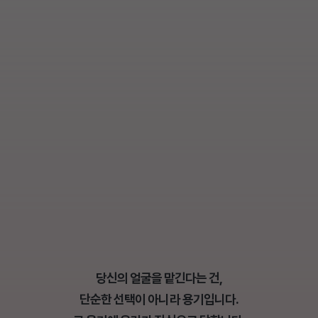
당신의 얼굴을 맡긴다는 건,
단순한 선택이 아니라 용기입니다.