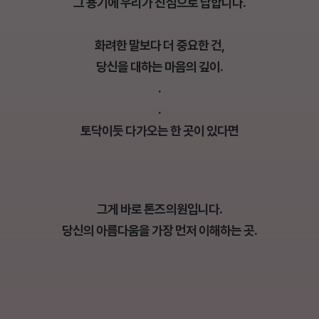
그 용기에 우리가 진심으로 답합니다.
화려한 말보다 더 중요한 건,
당신을 대하는 마음의 깊이.
.
.
토닥이듯 다가오는 한 곳이 있다면
그게 바로 톤즈의원입니다.
당신의 아름다움을 가장 먼저 이해하는 곳.