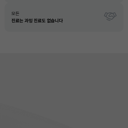
모든
진료는 과잉 진료도 없습니다