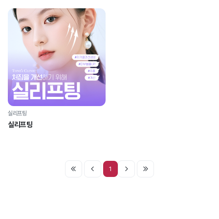
실리프팅
실리프팅
1