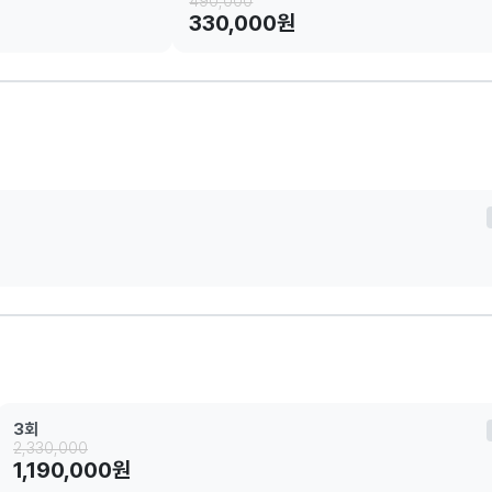
490,000
330,000원
3회
2,330,000
1,190,000원