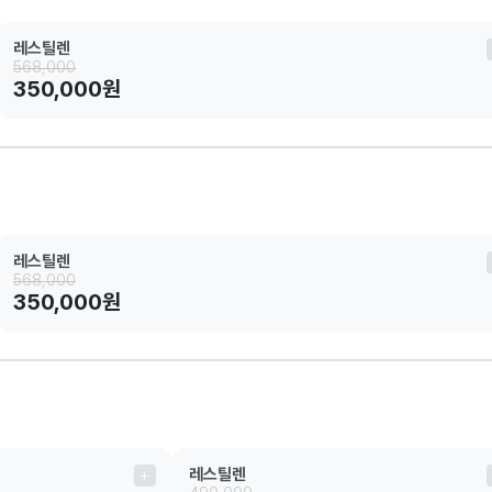
레스틸렌
568,000
350,000원
레스틸렌
568,000
350,000원
레스틸렌