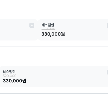
레스틸렌
509,000
330,000원
레스틸렌
529,000
330,000원