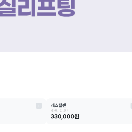
레스틸렌
490,000
330,000원